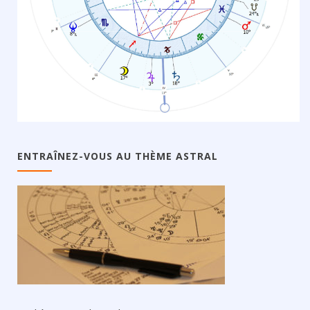
ENTRAÎNEZ-VOUS AU THÈME ASTRAL