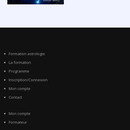
Formation astrologie
La formation
Programme
Inscription/Connexion
Mon compte
Contact
Mon compte
Formateur