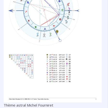
Thème astral Michel Fourniret