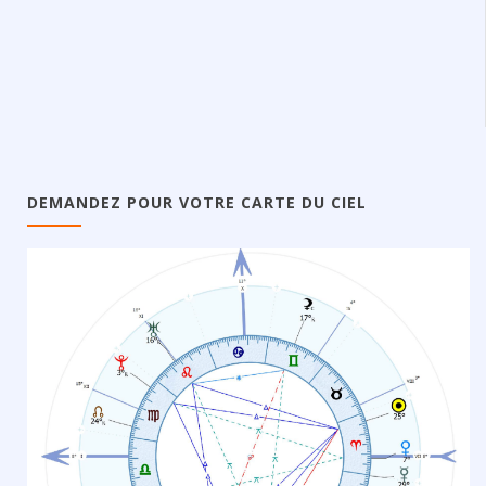
DEMANDEZ POUR VOTRE CARTE DU CIEL